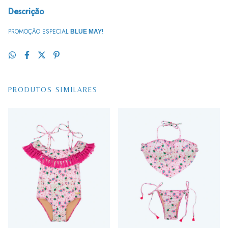
Descrição
PROMOÇÃO ESPECIAL
!
BLUE MAY
PRODUTOS SIMILARES