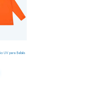
ão UV para Bebês