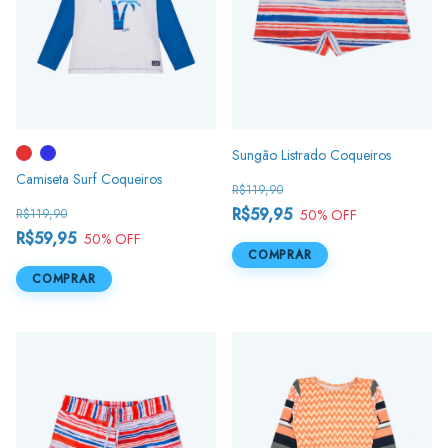
Sungão Listrado Coqueiros
Camiseta Surf Coqueiros
R$119,90
R$59,95
50
% OFF
R$119,90
R$59,95
50
% OFF
COMPRAR
COMPRAR