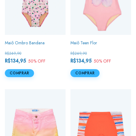
Maiô Ombro Bandana
Maiô Teen Flor
R$269,90
R$269,90
R$134,95
R$134,95
50
% OFF
50
% OFF
COMPRAR
COMPRAR