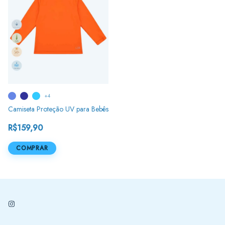
+4
Camiseta Proteção UV para Bebês
R$159,90
COMPRAR