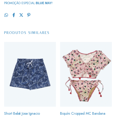
PROMOÇÃO ESPECIAL
!
BLUE MAY
PRODUTOS SIMILARES
Short Bebê Jose Ignacio
Biquíni Cropped MC Bandana