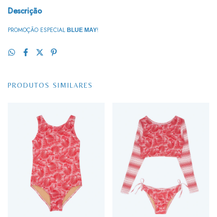
Descrição
PROMOÇÃO ESPECIAL
!
BLUE MAY
PRODUTOS SIMILARES