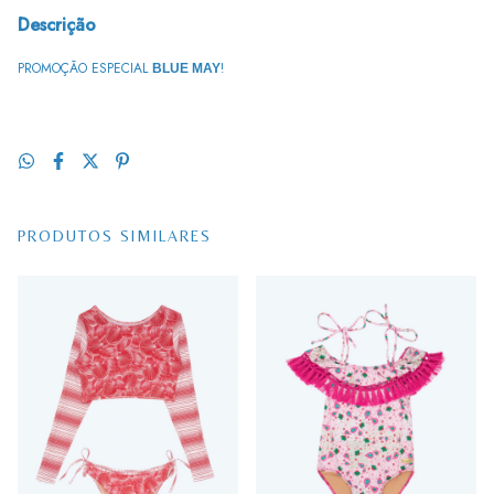
Descrição
PROMOÇÃO ESPECIAL
!
BLUE MAY
PRODUTOS SIMILARES