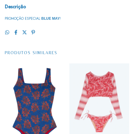
Descrição
PROMOÇÃO ESPECIAL
!
BLUE MAY
PRODUTOS SIMILARES