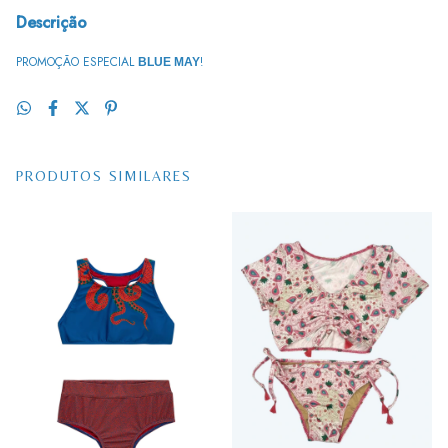
Descrição
PROMOÇÃO ESPECIAL
!
BLUE MAY
PRODUTOS SIMILARES