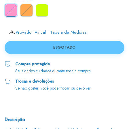
Provador Virtual
Tabela de Medidas
Compra protegida
Seus dados cuidados durante toda a compra.
Trocas e devoluções
Se não gostar, você pode trocar ou devolver.
Descrição