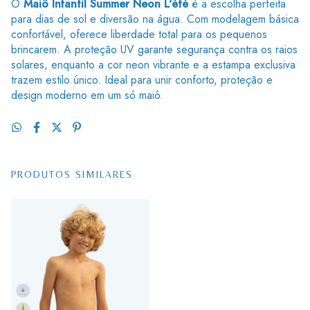
O
Maiô Infantil Summer Neon L'été
é a escolha perfeita
para dias de sol e diversão na água. Com modelagem básica
confortável, oferece liberdade total para os pequenos
brincarem. A proteção UV garante segurança contra os raios
solares, enquanto a cor neon vibrante e a estampa exclusiva
trazem estilo único. Ideal para unir conforto, proteção e
design moderno em um só maiô.
PRODUTOS SIMILARES