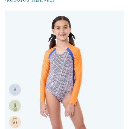
PRODUTOS SIMILARES