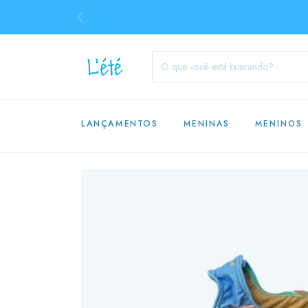
LANÇAMENTOS
MENINAS
MENINOS