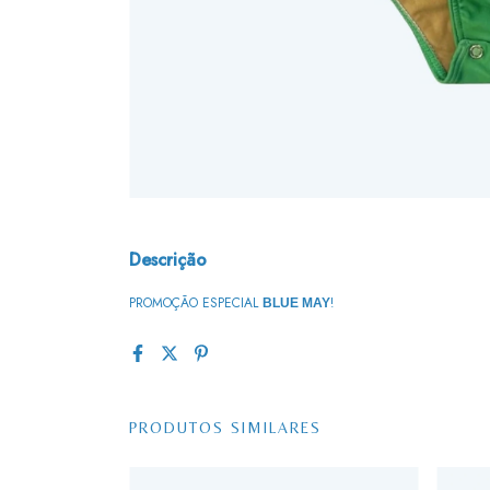
Descrição
PROMOÇÃO ESPECIAL
!
BLUE MAY
PRODUTOS SIMILARES