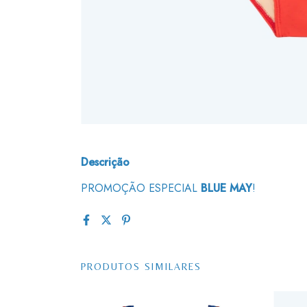
Descrição
PROMOÇÃO ESPECIAL
BLUE MAY
!
PRODUTOS SIMILARES