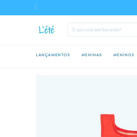
LANÇAMENTOS
MENINAS
MENINOS