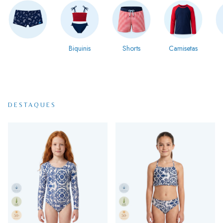
Biquinis
Shorts
Camisetas
DESTAQUES