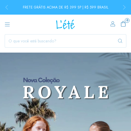
FRETE GRÁTIS ACIMA DE R$ 399 SP | R$ 599 BRASIL
0