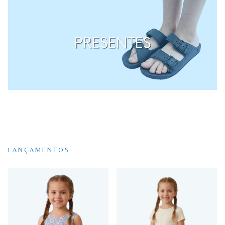
LANÇAMENTOS