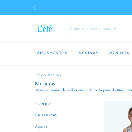
LANÇAMENTOS
MENINAS
MENINOS
Início
>
Meninas
Meninas
Peças de menina da melhor marca de moda praia do Brasil, com
Filtrar por
CATEGORIAS
Biquinis