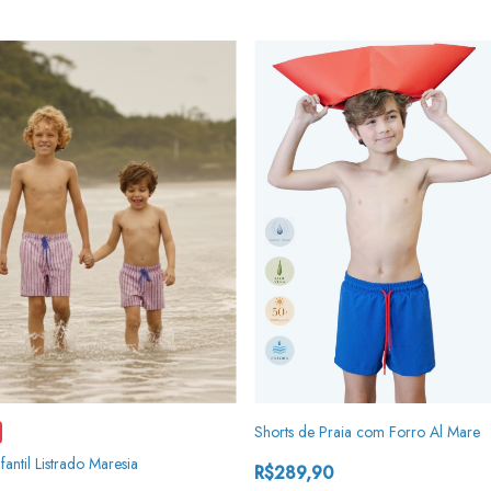
Shorts de Praia com Forro Al Mare
nfantil Listrado Maresia
R$289,90