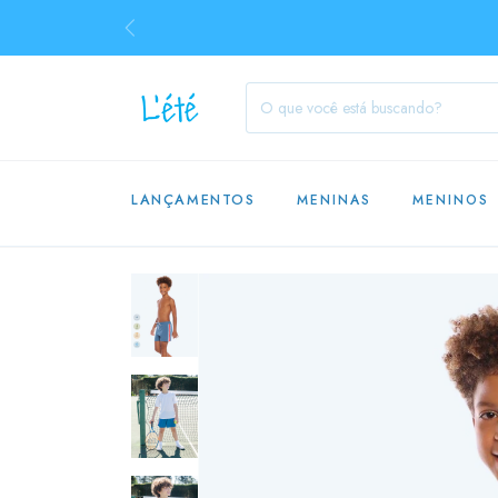
LANÇAMENTOS
MENINAS
MENINOS