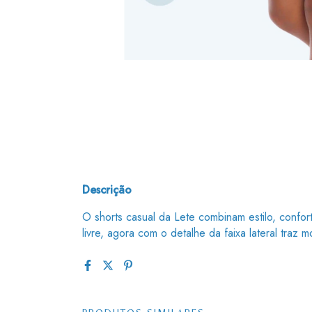
Descrição
O shorts casual da Lete combinam estilo, confort
livre, agora com o detalhe da faixa lateral traz 