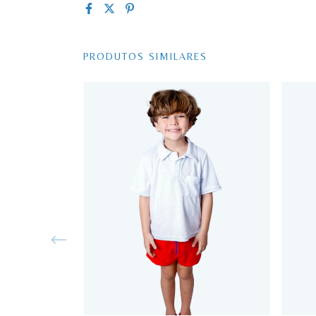
PRODUTOS SIMILARES