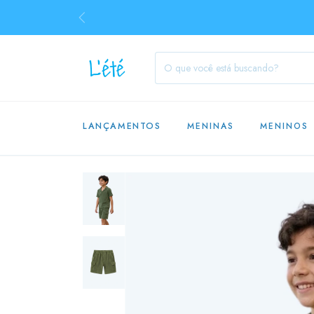
LANÇAMENTOS
MENINAS
MENINOS