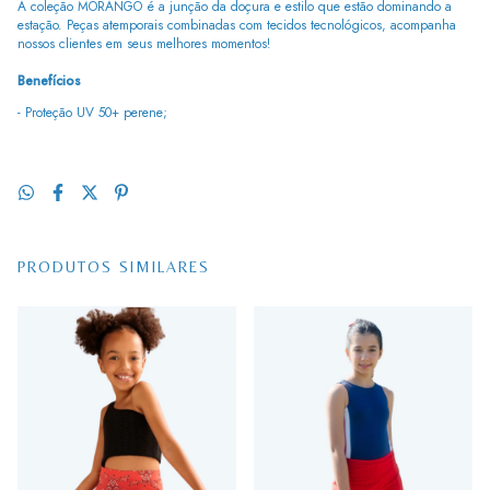
A coleção MORANGO é a junção da doçura e estilo que estão dominando a
estação. Peças atemporais combinadas com tecidos tecnológicos, acompanha
nossos clientes em seus melhores momentos!
Benefícios
- Proteção UV 50+ perene;
PRODUTOS SIMILARES