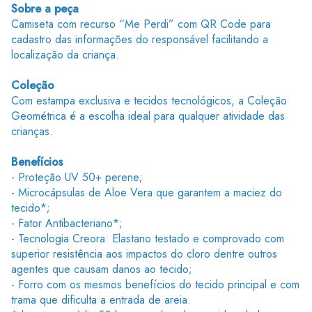
Sobre a peça
Camiseta com recurso “Me Perdi” com QR Code para
cadastro das informações do responsável facilitando a
localização da criança.
Coleção
Com estampa exclusiva e tecidos tecnológicos, a Coleção
Geométrica é a escolha ideal para qualquer atividade das
crianças.
Benefícios
- Proteção UV 50+ perene;
- Microcápsulas de Aloe Vera que garantem a maciez do
tecido*;
- Fator Antibacteriano*;
- Tecnologia Creora: Elastano testado e comprovado com
superior resistência aos impactos do cloro dentre outros
agentes que causam danos ao tecido;
- Forro com os mesmos benefícios do tecido principal e com
trama que dificulta a entrada de areia.