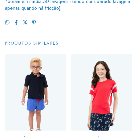
*duram em média 50 lavagens (sendo considerado lavagem
apenas quando há fricção)
PRODUTOS SIMILARES