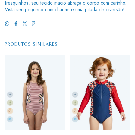
fresquinhos, seu tecido macio abraça o corpo com carinho.
Vista seu pequeno com charme e uma pitada de diversão!
PRODUTOS SIMILARES