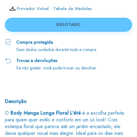
Provador Virtual
Tabela de Medidas
Compra protegida
Seus dados cuidados durante toda a compra.
Trocas e devoluções
Se não gostar, você pode trocar ou devolver.
Descrição
O
Body Manga Longa Floral L'été
é a escolha perfeita
para quem quer estilo e conforto em um só look! Com
estampa floral que parece até um jardim encantado, ele
deixa qualquer visual mais alegre. Ideal para os dias mais