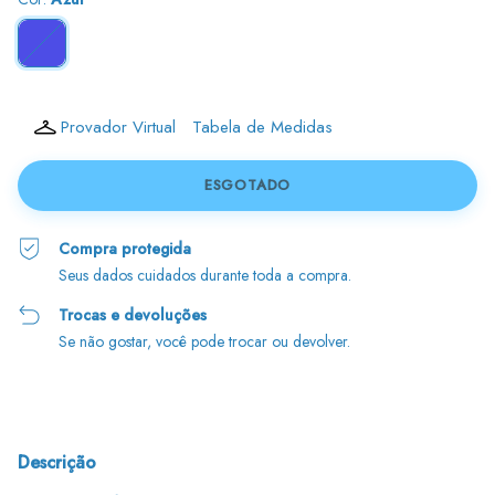
Provador Virtual
Tabela de Medidas
Compra protegida
Seus dados cuidados durante toda a compra.
Trocas e devoluções
Se não gostar, você pode trocar ou devolver.
Descrição