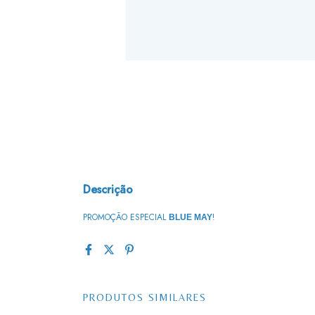
Descrição
PROMOÇÃO ESPECIAL
!
BLUE MAY
PRODUTOS SIMILARES