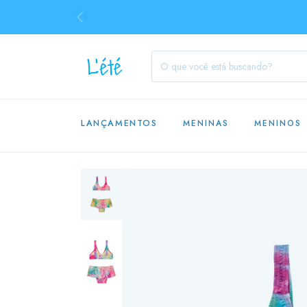
LANÇAMENTOS
MENINAS
MENINOS