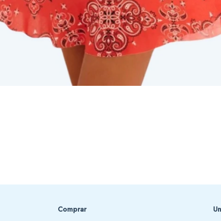
Comprar
Un