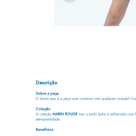
Descrição
Sobre a peça
O shorts saia é a peça que combina com qualquer ocasião! Con
Coleção
A coleção
MARIN ROUGE
traz o estilo boho e sofisticado com 
atemporalidade.
Benefícios