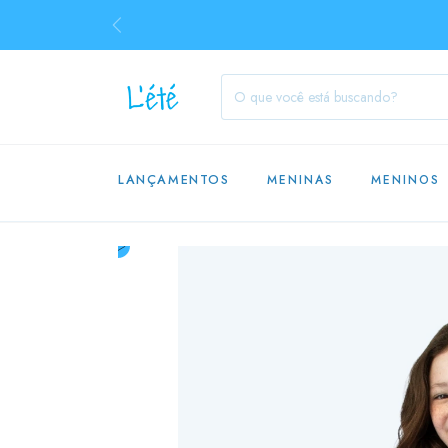
LANÇAMENTOS
MENINAS
MENINOS