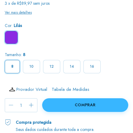
3
x de
R$89,97
sem juros
Ver mais detalhes
Cor:
Lilás
Tamanho:
8
8
10
12
14
16
Provador Virtual
Tabela de Medidas
Compra protegida
Seus dados cuidados durante toda a compra.