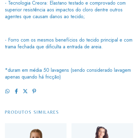
- Tecnologia Creora: Elastano testado e comprovado com
superior resistência aos impactos do cloro dentre outros
agentes que causam danos ao tecido;
- Forro com os mesmos benefícios do tecido principal e com
trama fechada que dificulta a entrada de areia.
*duram em média 50 lavagens (sendo considerado lavagem
apenas quando há fricção)
PRODUTOS SIMILARES