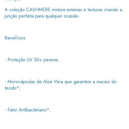
A coleção CASHMERE mistura estamas e texturas criando a
junção perfeita para qualquer ocasião.
Benefícios
- Proteção UV 50+ perene;
- Microcápsulas de Aloe Vera que garantem a maciez do
tecido*;
- Fator Antibacteriano*;