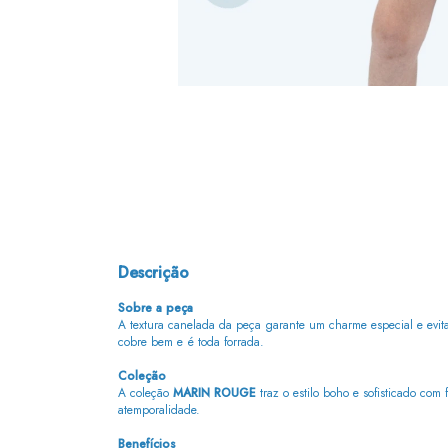
Descrição
Sobre a peça
A textura canelada da peça garante um charme especial e evita
cobre bem e é toda forrada.
Coleção
A coleção
MARIN ROUGE
traz o estilo boho e sofisticado com 
atemporalidade.
Benefícios