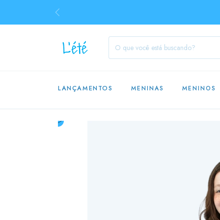
LANÇAMENTOS
MENINAS
MENINOS