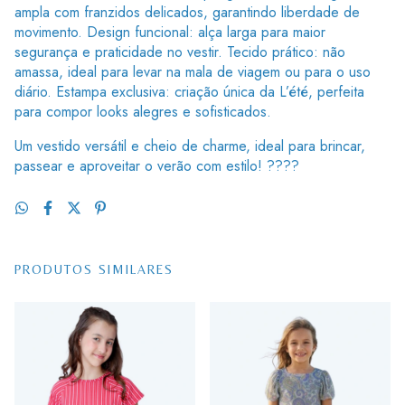
ampla com franzidos delicados, garantindo liberdade de
movimento. Design funcional: alça larga para maior
segurança e praticidade no vestir. Tecido prático: não
amassa, ideal para levar na mala de viagem ou para o uso
diário. Estampa exclusiva: criação única da L’été, perfeita
para compor looks alegres e sofisticados.
Um vestido versátil e cheio de charme, ideal para brincar,
passear e aproveitar o verão com estilo! ????
PRODUTOS SIMILARES